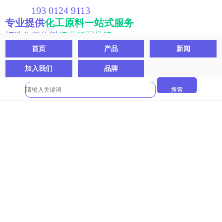
193 0124 9113
专业提供
化工原料一站式服务
打造化工原料
行业领军品牌
首页
产品
新闻
加入我们
品牌