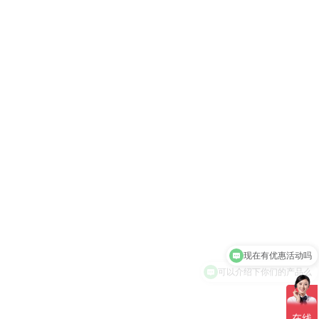
现在有优惠活动吗
可以介绍下你们的产品么