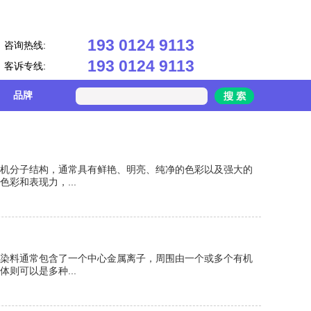
193 0124 9113
咨询热线:
193 0124 9113
客诉专线:
品牌
机分子结构，通常具有鲜艳、明亮、纯净的色彩以及强大的
彩和表现力，...
染料通常包含了一个中心金属离子，周围由一个或多个有机
则可以是多种...