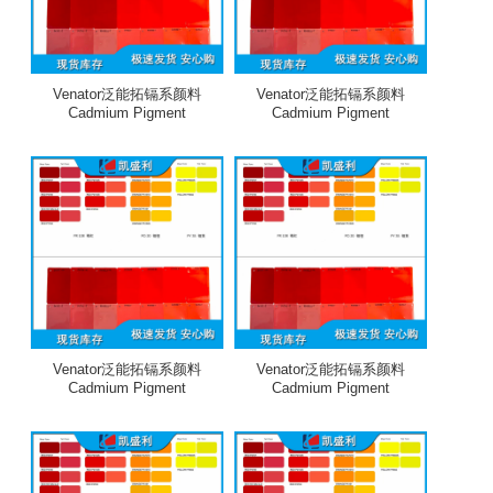
Venator泛能拓镉系颜料
Venator泛能拓镉系颜料
Cadmium Pigment
Cadmium Pigment
Venator泛能拓镉系颜料
Venator泛能拓镉系颜料
Cadmium Pigment
Cadmium Pigment