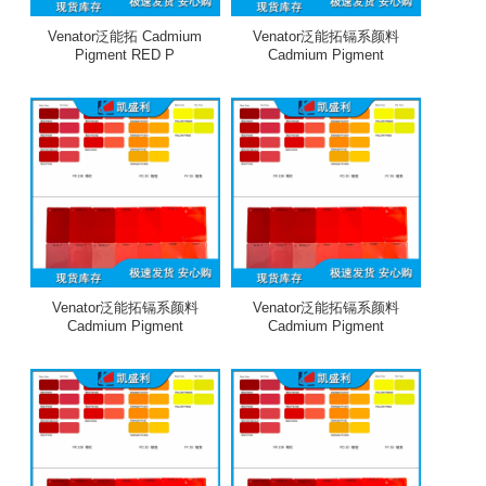
Venator泛能拓 Cadmium
Venator泛能拓镉系颜料
Pigment RED P
Cadmium Pigment
Venator泛能拓镉系颜料
Venator泛能拓镉系颜料
Cadmium Pigment
Cadmium Pigment