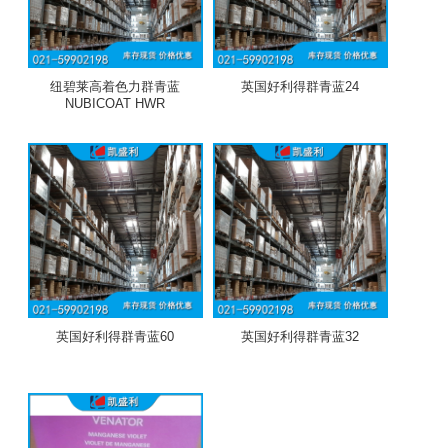
纽碧莱高着色力群青蓝
英国好利得群青蓝24
NUBICOAT HWR
英国好利得群青蓝60
英国好利得群青蓝32