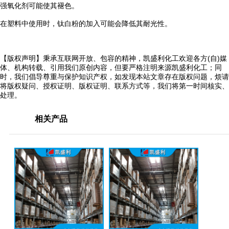
强氧化剂可能使其褪色。
在塑料中使用时，钛白粉的加入可能会降低其耐光性。
【版权声明】秉承互联网开放、包容的精神，凯盛利化工欢迎各方(自)媒
体、机构转载、引用我们原创内容，但要严格注明来源凯盛利化工；同
时，我们倡导尊重与保护知识产权，如发现本站文章存在版权问题，烦请
将版权疑问、授权证明、版权证明、联系方式等，我们将第一时间核实、
处理。
相关产品