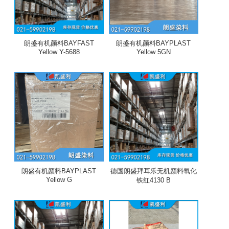
朗盛有机颜料BAYFAST
朗盛有机颜料BAYPLAST
Yellow Y-5688
Yellow 5GN
朗盛有机颜料BAYPLAST
德国朗盛拜耳乐无机颜料氧化
Yellow G
铁红4130 B