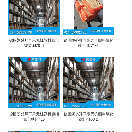
德国朗盛拜耳乐无机颜料氧化
德国朗盛拜耳乐无机颜料氧化
铁黄3920 B
铁红 BAYFE
德国朗盛拜耳乐无机颜料超细
德国朗盛拜耳乐无机颜料氧化
氧化铁红413
铁红4180 B